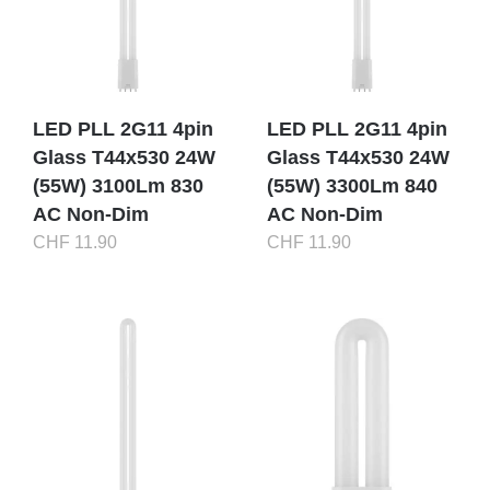
LED PLL 2G11 4pin
LED PLL 2G11 4pin
Glass T44x530 24W
Glass T44x530 24W
(55W) 3100Lm 830
(55W) 3300Lm 840
AC Non-Dim
AC Non-Dim
CHF
11.90
CHF
11.90