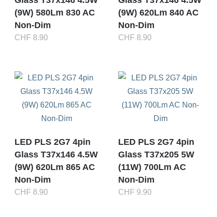
Glass T37x146 4.5W
Glass T37x146 4.5W
(9W) 580Lm 830 AC
(9W) 620Lm 840 AC
Non-Dim
Non-Dim
CHF
8.90
CHF
8.90
LED PLS 2G7 4pin
LED PLS 2G7 4pin
Glass T37x146 4.5W
Glass T37x205 5W
(9W) 620Lm 865 AC
(11W) 700Lm AC
Non-Dim
Non-Dim
CHF
8.90
CHF
9.90