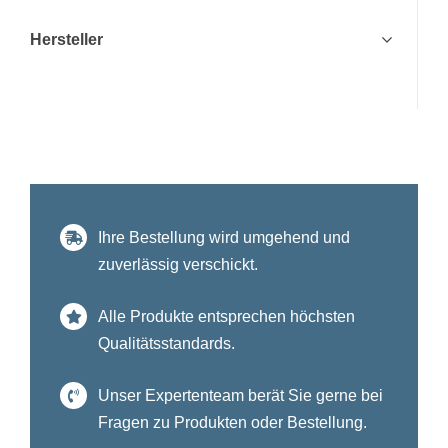
Hersteller
Ihre Bestellung wird umgehend und
zuverlässig verschickt.
Alle Produkte entsprechen höchsten
Qualitätsstandards.
Unser Expertenteam berät Sie gerne bei
Fragen zu Produkten oder Bestellung.