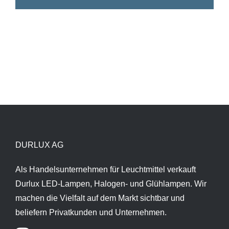
DURLUX AG
Als Handelsunternehmen für Leuchtmittel verkauft
Durlux LED-Lampen, Halogen- und Glühlampen. Wir
machen die Vielfalt auf dem Markt sichtbar und
beliefern Privatkunden und Unternehmen.