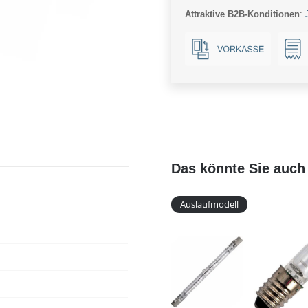
Attraktive B2B-Konditionen
:
Das könnte Sie auch 
Auslaufmodell