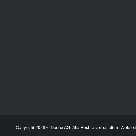
Copyright 2026 © Durlux AG. Alle Rechte vorbehalten.
Websei