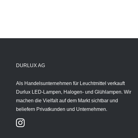
DURLUX AG
Als Handelsunternehmen für Leuchtmittel verkauft
Durlux LED-Lampen, Halogen- und Glühlampen. Wir
machen die Vielfalt auf dem Markt sichtbar und
beliefern Privatkunden und Unternehmen.