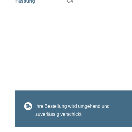
Fassung
G4
Ihre Bestellung wird umgehend und
zuverlässig verschickt.