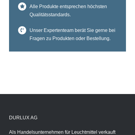
Alle Produkte entsprechen höchsten
Qualitätsstandards.
Unser Expertenteam berät Sie gerne bei
Fragen zu Produkten oder Bestellung.
DURLUX AG
Als Handelsunternehmen für Leuchtmittel verkauft