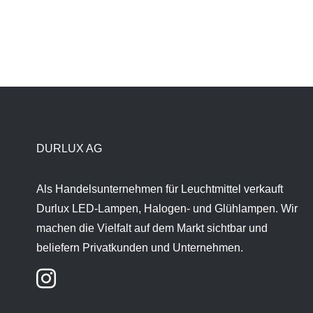
DURLUX AG
Als Handelsunternehmen für Leuchtmittel verkauft
Durlux LED-Lampen, Halogen- und Glühlampen. Wir
machen die Vielfalt auf dem Markt sichtbar und
beliefern Privatkunden und Unternehmen.