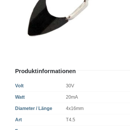
Produktinformationen
Volt
30V
Watt
20mA
Diameter / Länge
4x16mm
Art
T4.5