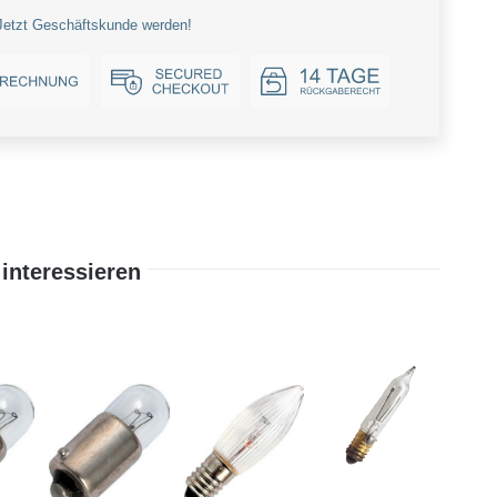
Jetzt Geschäftskunde werden!
interessieren