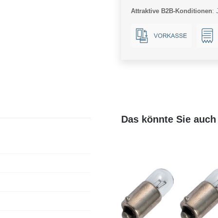
Attraktive B2B-Konditionen
:
Das könnte Sie auch 