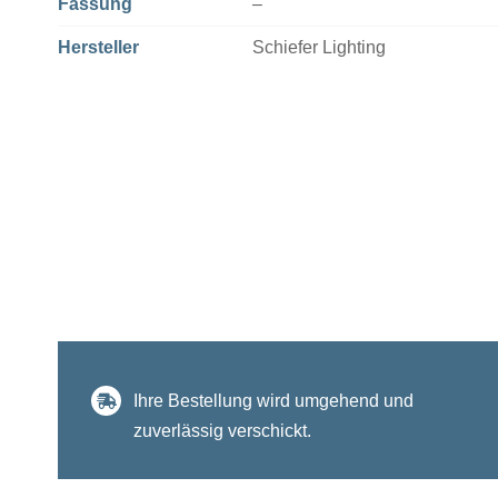
Fassung
–
Hersteller
Schiefer Lighting
Ihre Bestellung wird umgehend und
zuverlässig verschickt.