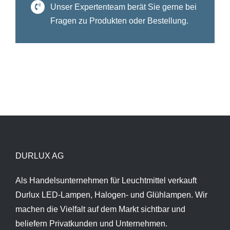
Unser Expertenteam berät Sie gerne bei
Fragen zu Produkten oder Bestellung.
DURLUX AG
Als Handelsunternehmen für Leuchtmittel verkauft
Durlux LED-Lampen, Halogen- und Glühlampen. Wir
machen die Vielfalt auf dem Markt sichtbar und
beliefern Privatkunden und Unternehmen.