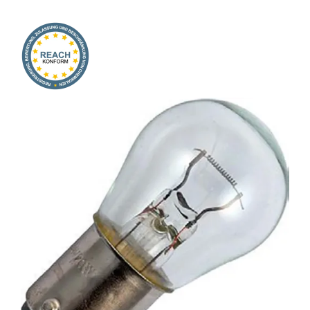
Onlineshop