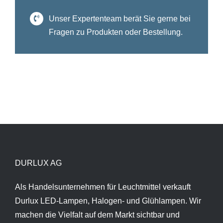
Unser Expertenteam berät Sie gerne bei
Fragen zu Produkten oder Bestellung.
DURLUX AG
Als Handelsunternehmen für Leuchtmittel verkauft
Durlux LED-Lampen, Halogen- und Glühlampen. Wir
machen die Vielfalt auf dem Markt sichtbar und