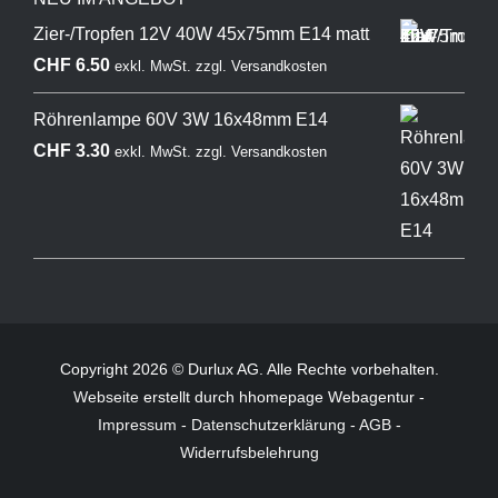
Zier-/Tropfen 12V 40W 45x75mm E14 matt
CHF
6.50
exkl. MwSt.
zzgl.
Versandkosten
Röhrenlampe 60V 3W 16x48mm E14
CHF
3.30
exkl. MwSt.
zzgl.
Versandkosten
Copyright 2026 © Durlux AG. Alle Rechte vorbehalten.
Webseite
erstellt durch hhomepage Webagentur -
Impressum
-
Datenschutzerklärung
-
AGB
-
Widerrufsbelehrung