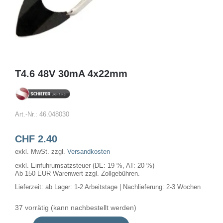
T4.6 48V 30mA 4x22mm
Art.-Nr.:
46.048030
CHF
2.40
exkl. MwSt.
zzgl.
Versandkosten
exkl. Einfuhrumsatzsteuer (DE: 19 %, AT: 20 %)
Ab 150 EUR Warenwert zzgl. Zollgebühren.
Lieferzeit:
ab Lager: 1-2 Arbeitstage | Nachlieferung: 2-3 Wochen
37 vorrätig (kann nachbestellt werden)