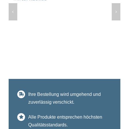
Ihre Bestellung wird umgehend und
zuverlässig verschickt.
Alle Produkte entsprechen höchsten
Qualitätsstandards.