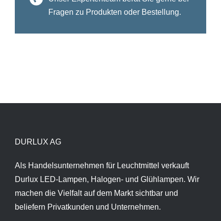
Fragen zu Produkten oder Bestellung.
DURLUX AG
Als Handelsunternehmen für Leuchtmittel verkauft
Durlux LED-Lampen, Halogen- und Glühlampen. Wir
machen die Vielfalt auf dem Markt sichtbar und
beliefern Privatkunden und Unternehmen.