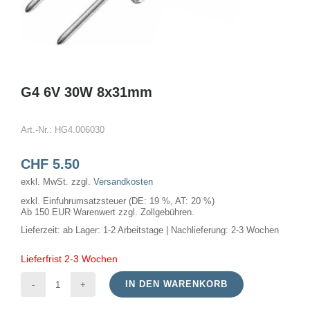
G4 6V 30W 8x31mm
Art.-Nr.:
HG4.006030
CHF
5.50
exkl. MwSt.
zzgl.
Versandkosten
exkl. Einfuhrumsatzsteuer (DE: 19 %, AT: 20 %)
Ab 150 EUR Warenwert zzgl. Zollgebühren.
Lieferzeit:
ab Lager: 1-2 Arbeitstage | Nachlieferung: 2-3 Wochen
Lieferfrist 2-3 Wochen
IN DEN WARENKORB
G4