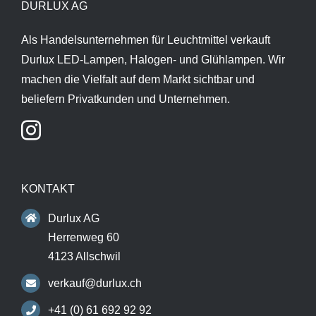
DURLUX AG
Als Handelsunternehmen für Leuchtmittel verkauft
Durlux LED-Lampen, Halogen- und Glühlampen. Wir
machen die Vielfalt auf dem Markt sichtbar und
beliefern Privatkunden und Unternehmen.
KONTAKT
Durlux AG
Herrenweg 60
4123 Allschwil
verkauf@durlux.ch
+41 (0) 61 692 92 92