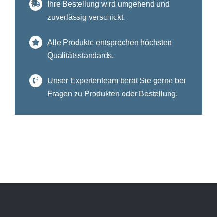
Ihre Bestellung wird umgehend und
zuverlässig verschickt.
Alle Produkte entsprechen höchsten
Qualitätsstandards.
Unser Expertenteam berät Sie gerne bei
Fragen zu Produkten oder Bestellung.