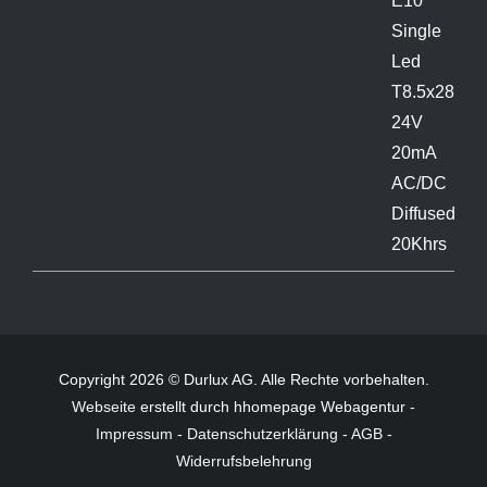
Copyright 2026 © Durlux AG. Alle Rechte vorbehalten.
Webseite
erstellt durch hhomepage Webagentur -
Impressum
-
Datenschutzerklärung
-
AGB
-
Widerrufsbelehrung