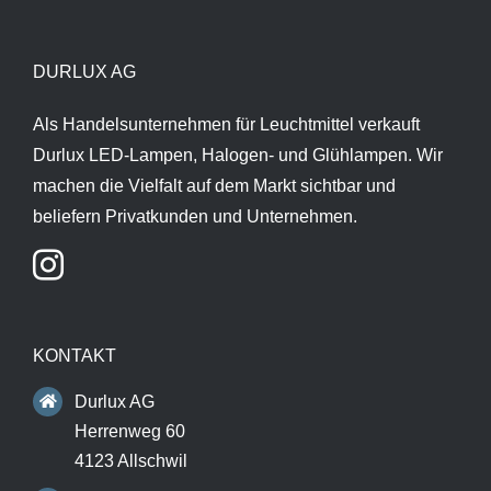
DURLUX AG
Als Handelsunternehmen für Leuchtmittel verkauft
Durlux LED-Lampen, Halogen- und Glühlampen. Wir
machen die Vielfalt auf dem Markt sichtbar und
beliefern Privatkunden und Unternehmen.
KONTAKT
Durlux AG
Herrenweg 60
4123 Allschwil