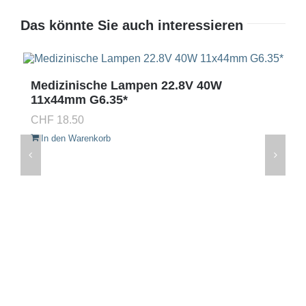
Das könnte Sie auch interessieren
Medizinische Lampen 22.8V 40W
11x44mm G6.35*
CHF
18.50
In den Warenkorb