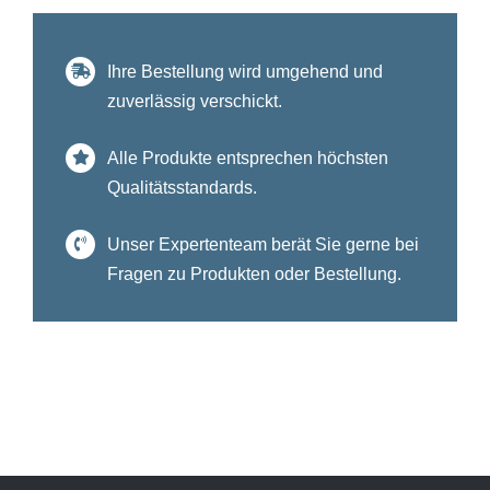
Ihre Bestellung wird umgehend und
zuverlässig verschickt.
Alle Produkte entsprechen höchsten
Qualitätsstandards.
Unser Expertenteam berät Sie gerne bei
Fragen zu Produkten oder Bestellung.