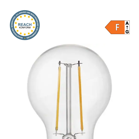
Onlineshop