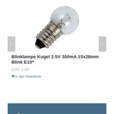
Blinklampe Kugel 2.5V 300mA 15x28mm
Blink E10*
CHF
1.00
In den Warenkorb