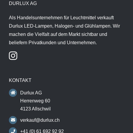
DURLUX AG
Als Handelsunternehmen für Leuchtmittel verkauft
Durlux LED-Lampen, Halogen- und Glühlampen. Wir
machen die Vielfalt auf dem Markt sichtbar und
beliefern Privatkunden und Unternehmen.
KONTAKT
Durlux AG
Herrenweg 60
4123 Allschwil
verkauf@durlux.ch
+41 (0) 61 692 92 92