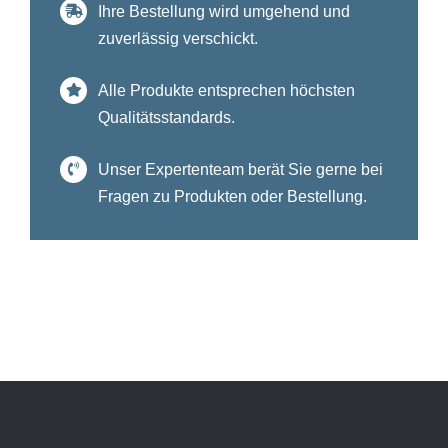
Ihre Bestellung wird umgehend und
zuverlässig verschickt.
Alle Produkte entsprechen höchsten
Qualitätsstandards.
Unser Expertenteam berät Sie gerne bei
Fragen zu Produkten oder Bestellung.