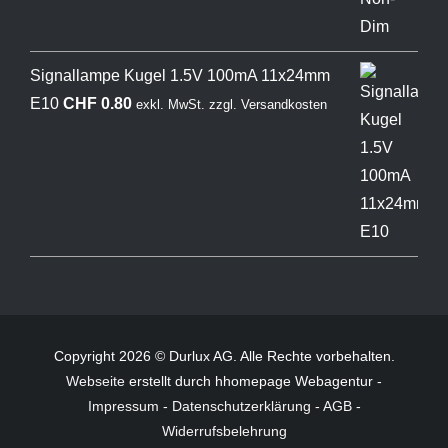
Signallampe Kugel 1.5V 100mA 11x24mm
E10
CHF
0.80
exkl. MwSt.
zzgl.
Versandkosten
Copyright 2026 © Durlux AG. Alle Rechte vorbehalten.
Webseite
erstellt durch hhomepage Webagentur -
Impressum
-
Datenschutzerklärung
-
AGB
-
Widerrufsbelehrung