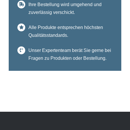
Ihre Bestellung wird umgehend und
zuverlässig verschickt.
Alle Produkte entsprechen höchsten
Qualitätsstandards.
Unser Expertenteam berät Sie gerne bei
Fragen zu Produkten oder Bestellung.