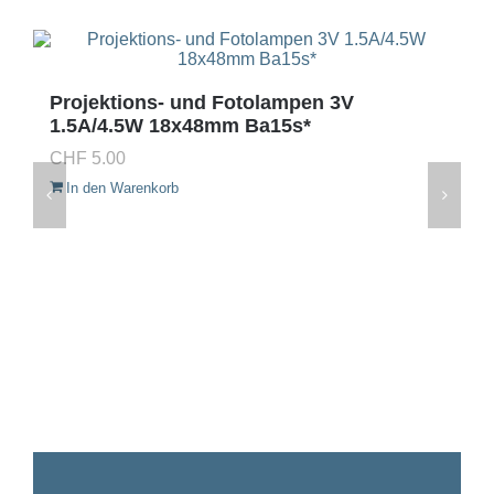
Projektions- und Fotolampen 3V
1.5A/4.5W 18x48mm Ba15s*
CHF
5.00
In den Warenkorb