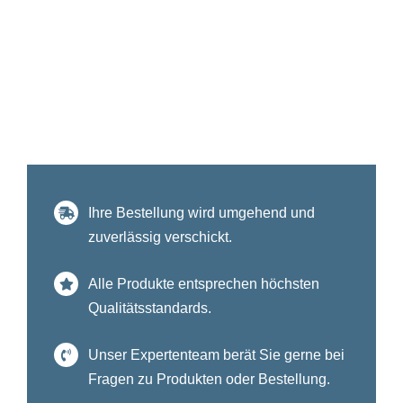
Ihre Bestellung wird umgehend und
zuverlässig verschickt.
Alle Produkte entsprechen höchsten
Qualitätsstandards.
Unser Expertenteam berät Sie gerne bei
Fragen zu Produkten oder Bestellung.