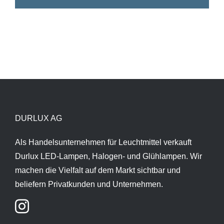
DURLUX AG
Als Handelsunternehmen für Leuchtmittel verkauft
Durlux LED-Lampen, Halogen- und Glühlampen. Wir
machen die Vielfalt auf dem Markt sichtbar und
beliefern Privatkunden und Unternehmen.