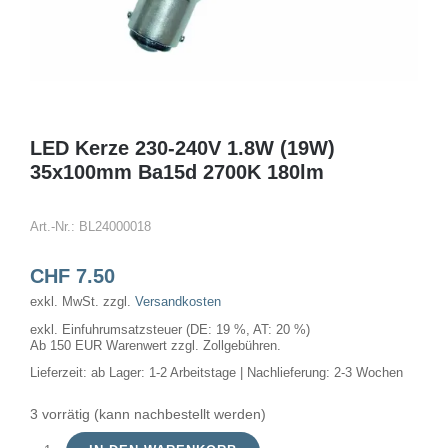
LED Kerze 230-240V 1.8W (19W)
35x100mm Ba15d 2700K 180lm
Art.-Nr.:
BL24000018
CHF
7.50
exkl. MwSt.
zzgl.
Versandkosten
exkl. Einfuhrumsatzsteuer (DE: 19 %, AT: 20 %)
Ab 150 EUR Warenwert zzgl. Zollgebühren.
Lieferzeit:
ab Lager: 1-2 Arbeitstage | Nachlieferung: 2-3 Wochen
3 vorrätig (kann nachbestellt werden)