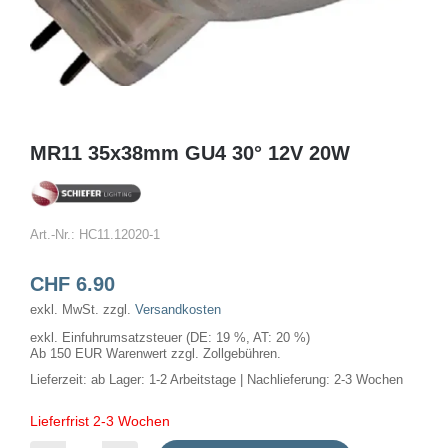
MR11 35x38mm GU4 30° 12V 20W
Art.-Nr.:
HC11.12020-1
CHF
6.90
exkl. MwSt.
zzgl.
Versandkosten
exkl. Einfuhrumsatzsteuer (DE: 19 %, AT: 20 %)
Ab 150 EUR Warenwert zzgl. Zollgebühren.
Lieferzeit:
ab Lager: 1-2 Arbeitstage | Nachlieferung: 2-3 Wochen
Lieferfrist 2-3 Wochen