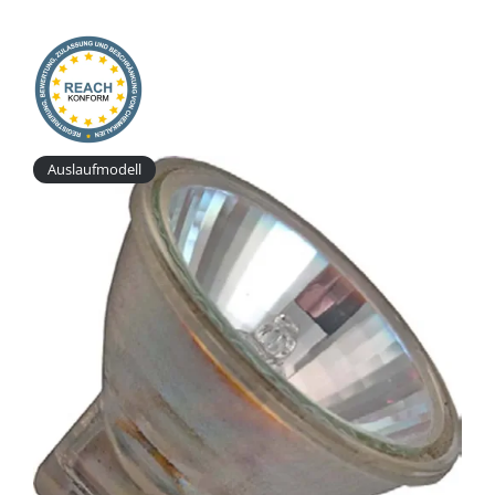
Onlineshop
Auslaufmodell