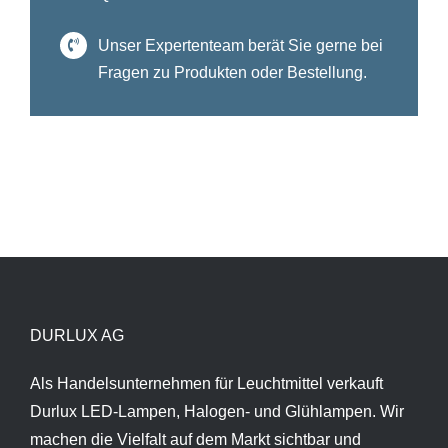
Unser Expertenteam berät Sie gerne bei
Fragen zu Produkten oder Bestellung.
DURLUX AG
Als Handelsunternehmen für Leuchtmittel verkauft
Durlux LED-Lampen, Halogen- und Glühlampen. Wir
machen die Vielfalt auf dem Markt sichtbar und