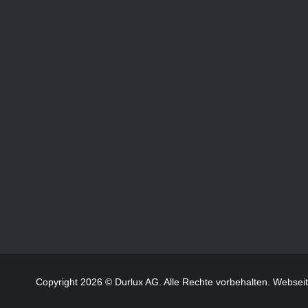
Copyright 2026 © Durlux AG. Alle Rechte vorbehalten.
Websei