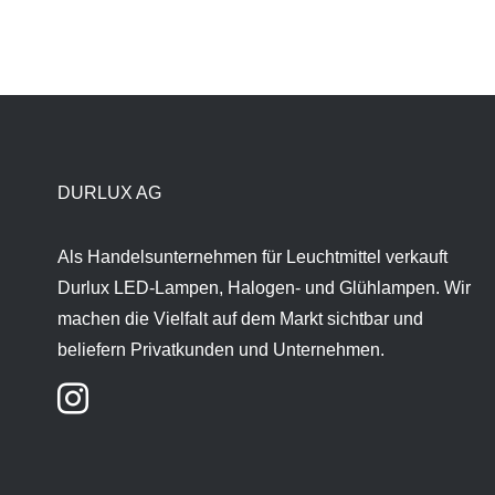
DURLUX AG
Als Handelsunternehmen für Leuchtmittel verkauft
Durlux LED-Lampen, Halogen- und Glühlampen. Wir
machen die Vielfalt auf dem Markt sichtbar und
beliefern Privatkunden und Unternehmen.