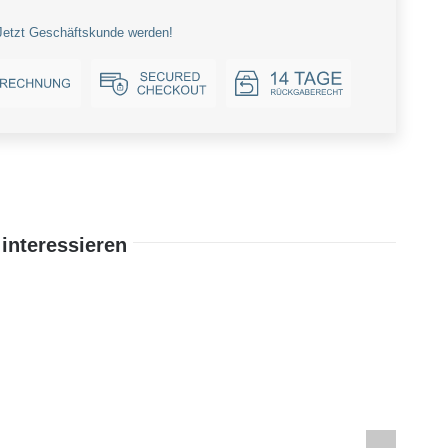
Jetzt Geschäftskunde werden!
interessieren