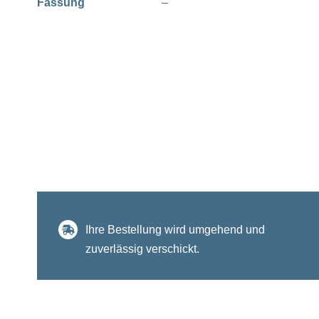
Fassung
–
Ihre Bestellung wird umgehend und
zuverlässig verschickt.