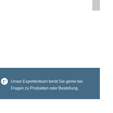
Unser Expertenteam berät Sie gerne bei
Fragen zu Produkten oder Bestellung.