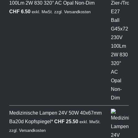
100Lm 2W 830 320° AC Opal Non-Dim
CHF
6.50
exkl. MwSt.
zzgl.
Versandkosten
Medizinische Lampen 24V 50W 40x67mm
Ba20d Kopfspiegel*
CHF
25.50
exkl. MwSt.
zzgl.
Versandkosten