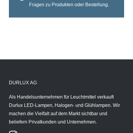
Fragen zu Produkten oder Bestellung.
DURLUX AG
Als Handelsunternehmen für Leuchtmittel verkauft
Durlux LED-Lampen, Halogen- und Glühlampen. Wir
machen die Vielfalt auf dem Markt sichtbar und
beliefern Privatkunden und Unternehmen.