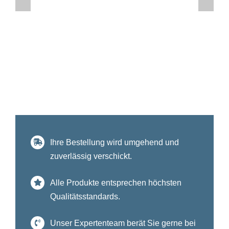
Ihre Bestellung wird umgehend und
zuverlässig verschickt.
Alle Produkte entsprechen höchsten
Qualitätsstandards.
Unser Expertenteam berät Sie gerne bei