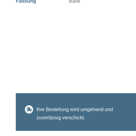
Fassung
Ba9s
Ihre Bestellung wird umgehend und
zuverlässig verschickt.