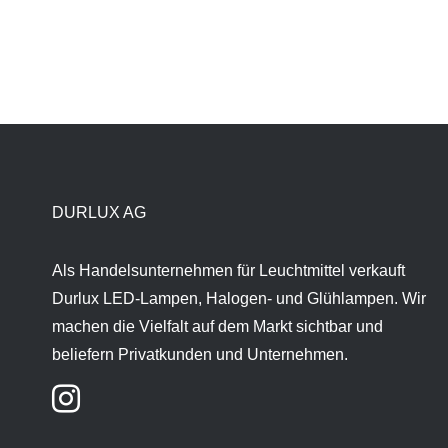
DURLUX AG
Als Handelsunternehmen für Leuchtmittel verkauft
Durlux LED-Lampen, Halogen- und Glühlampen. Wir
machen die Vielfalt auf dem Markt sichtbar und
beliefern Privatkunden und Unternehmen.