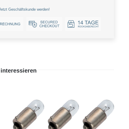
Jetzt Geschäftskunde werden!
interessieren