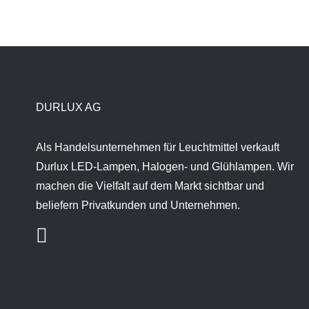
DURLUX AG
Als Handelsunternehmen für Leuchtmittel verkauft
Durlux LED-Lampen, Halogen- und Glühlampen. Wir
machen die Vielfalt auf dem Markt sichtbar und
beliefern Privatkunden und Unternehmen.