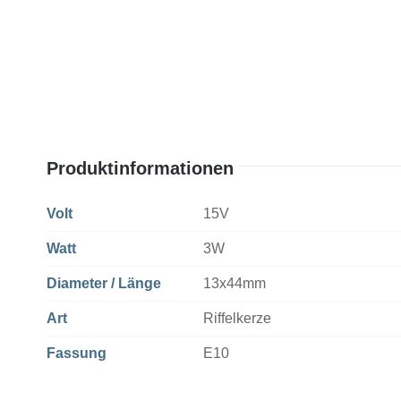
Produktinformationen
Volt
15V
Watt
3W
Diameter / Länge
13x44mm
Art
Riffelkerze
Fassung
E10