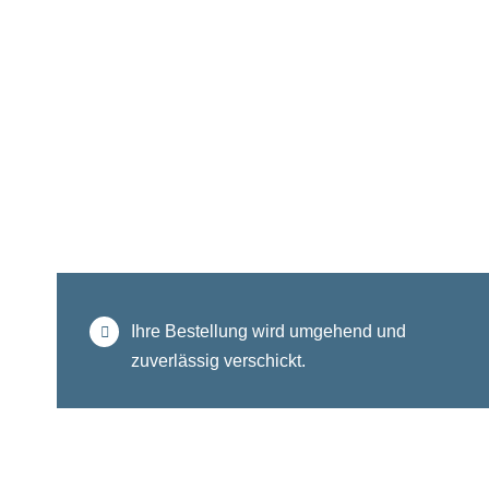
Ihre Bestellung wird umgehend und
zuverlässig verschickt.