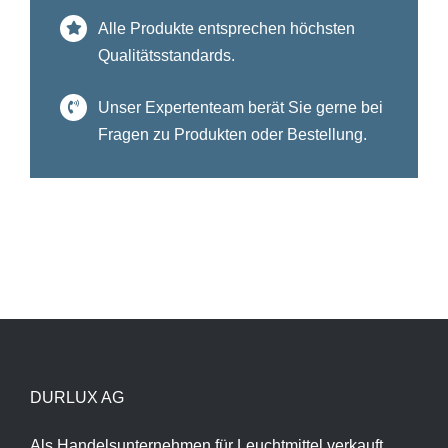
Alle Produkte entsprechen höchsten
Qualitätsstandards.
Unser Expertenteam berät Sie gerne bei
Fragen zu Produkten oder Bestellung.
DURLUX AG
Als Handelsunternehmen für Leuchtmittel verkauft