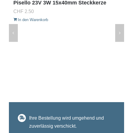
Pisello 23V 3W 15x40mm Steckkerze
CHF
2.50
In den Warenkorb
Ihre Bestellung wird umgehend und
zuverlässig verschickt.