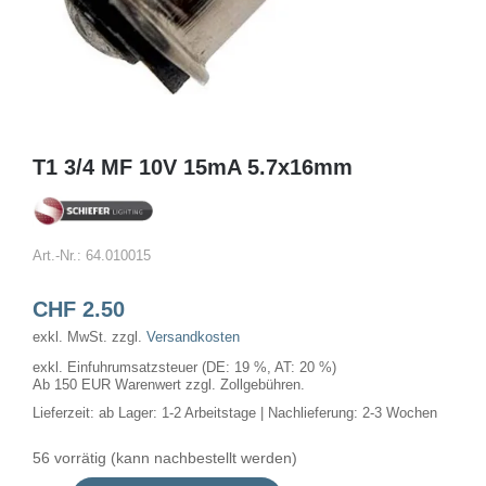
T1 3/4 MF 10V 15mA 5.7x16mm
Art.-Nr.:
64.010015
CHF
2.50
exkl. MwSt.
zzgl.
Versandkosten
exkl. Einfuhrumsatzsteuer (DE: 19 %, AT: 20 %)
Ab 150 EUR Warenwert zzgl. Zollgebühren.
Lieferzeit:
ab Lager: 1-2 Arbeitstage | Nachlieferung: 2-3 Wochen
56 vorrätig (kann nachbestellt werden)