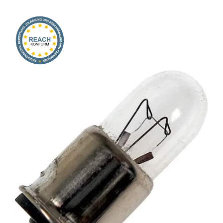
Onlineshop