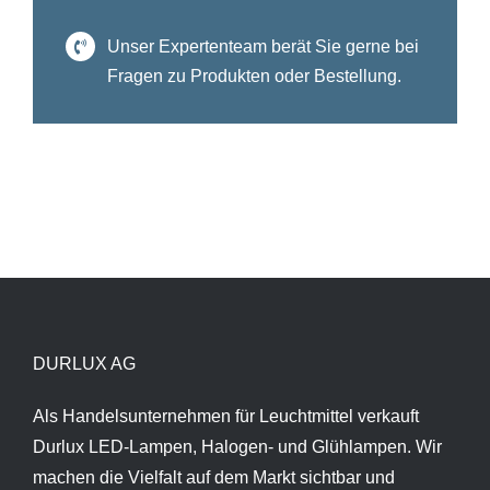
Unser Expertenteam berät Sie gerne bei
Fragen zu Produkten oder Bestellung.
DURLUX AG
Als Handelsunternehmen für Leuchtmittel verkauft
Durlux LED-Lampen, Halogen- und Glühlampen. Wir
machen die Vielfalt auf dem Markt sichtbar und