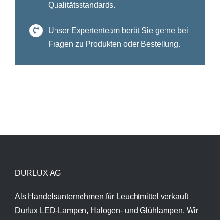
Qualitätsstandards.
Unser Expertenteam berät Sie gerne bei
Fragen zu Produkten oder Bestellung.
DURLUX AG
Als Handelsunternehmen für Leuchtmittel verkauft
Durlux LED-Lampen, Halogen- und Glühlampen. Wir