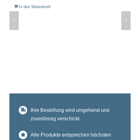
In den Warenkorb
Ihre Bestellung wird umgehend und
zuverlässig verschickt.
Alle Produkte entsprechen höchsten