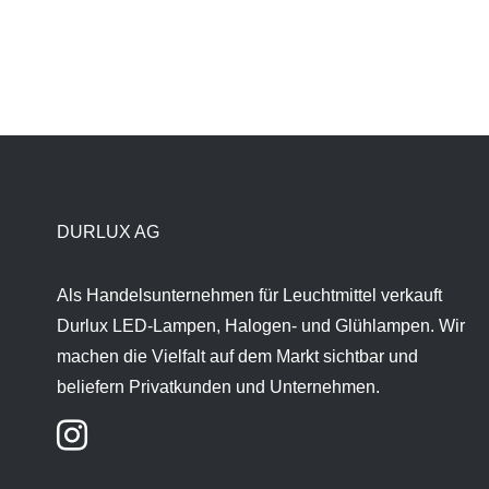
DURLUX AG
Als Handelsunternehmen für Leuchtmittel verkauft
Durlux LED-Lampen, Halogen- und Glühlampen. Wir
machen die Vielfalt auf dem Markt sichtbar und
beliefern Privatkunden und Unternehmen.