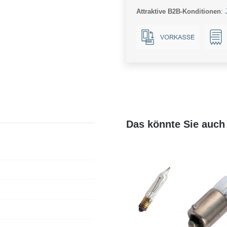
Attraktive B2B-Konditionen
:
Das könnte Sie auch 