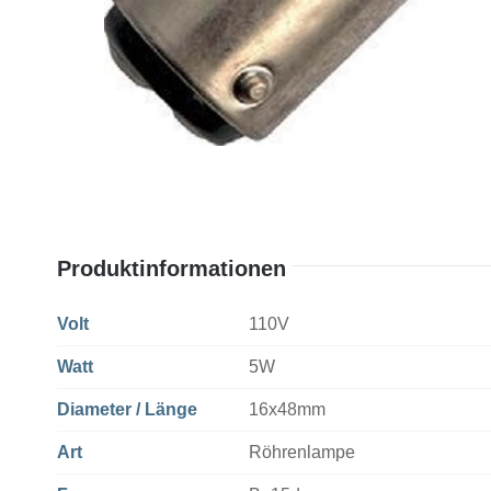
Produktinformationen
Volt
110V
Watt
5W
Diameter / Länge
16x48mm
Art
Röhrenlampe