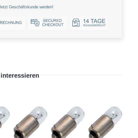
Jetzt Geschäftskunde werden!
interessieren