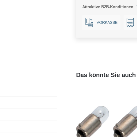
Attraktive B2B-Konditionen
:
Das könnte Sie auch 