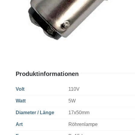
Produktinformationen
Volt
110V
Watt
5W
Diameter / Länge
17x50mm
Art
Röhrenlampe