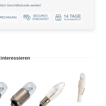
Jetzt Geschäftskunde werden!
interessieren