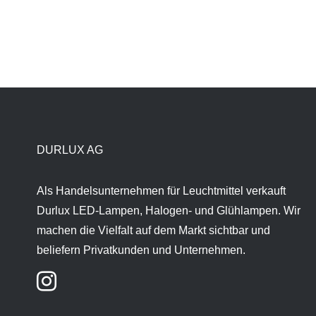
DURLUX AG
Als Handelsunternehmen für Leuchtmittel verkauft
Durlux LED-Lampen, Halogen- und Glühlampen. Wir
machen die Vielfalt auf dem Markt sichtbar und
beliefern Privatkunden und Unternehmen.