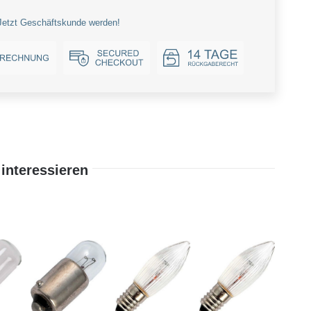
Jetzt Geschäftskunde werden!
interessieren