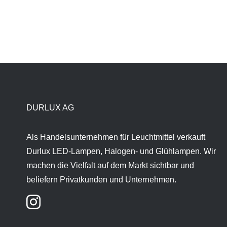
DURLUX AG
Als Handelsunternehmen für Leuchtmittel verkauft
Durlux LED-Lampen, Halogen- und Glühlampen. Wir
machen die Vielfalt auf dem Markt sichtbar und
beliefern Privatkunden und Unternehmen.