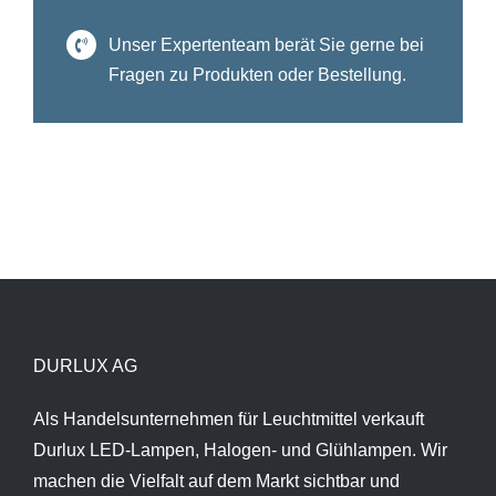
Unser Expertenteam berät Sie gerne bei
Fragen zu Produkten oder Bestellung.
DURLUX AG
Als Handelsunternehmen für Leuchtmittel verkauft
Durlux LED-Lampen, Halogen- und Glühlampen. Wir
machen die Vielfalt auf dem Markt sichtbar und