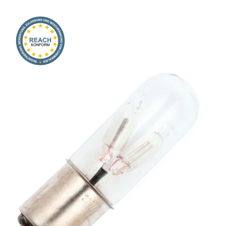
Onlineshop