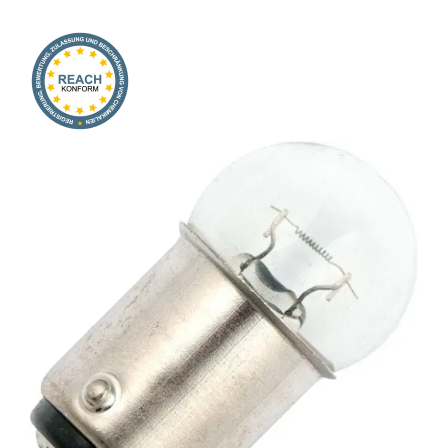
Onlineshop