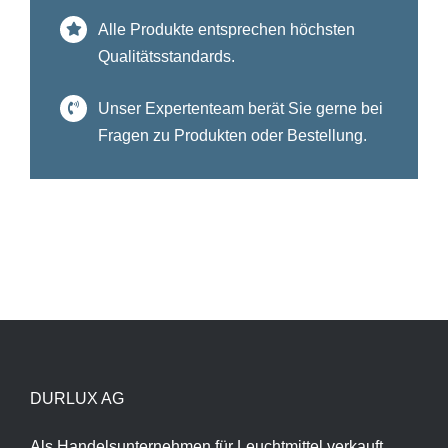
Alle Produkte entsprechen höchsten
Qualitätsstandards.
Unser Expertenteam berät Sie gerne bei
Fragen zu Produkten oder Bestellung.
DURLUX AG
Als Handelsunternehmen für Leuchtmittel verkauft