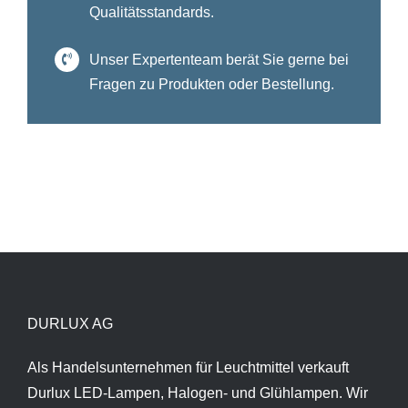
Qualitätsstandards.
Unser Expertenteam berät Sie gerne bei
Fragen zu Produkten oder Bestellung.
DURLUX AG
Als Handelsunternehmen für Leuchtmittel verkauft
Durlux LED-Lampen, Halogen- und Glühlampen. Wir