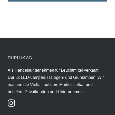
DURLUX AG
Als Handelsunternehmen für Leuchtmittel verkauft
Durlux LED-Lampen, Halogen- und Glühlampen. Wir
machen die Vielfalt auf dem Markt sichtbar und
beliefern Privatkunden und Unternehmen.