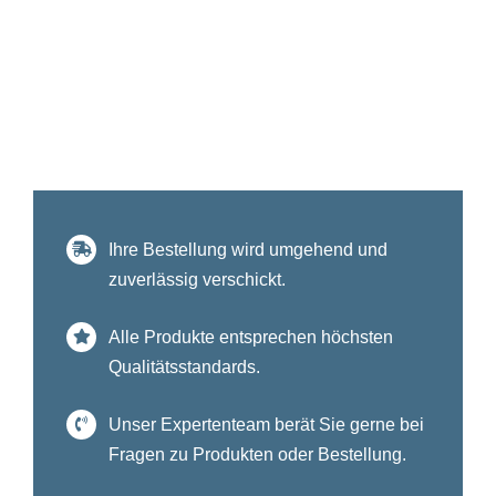
Ihre Bestellung wird umgehend und
zuverlässig verschickt.
Alle Produkte entsprechen höchsten
Qualitätsstandards.
Unser Expertenteam berät Sie gerne bei
Fragen zu Produkten oder Bestellung.