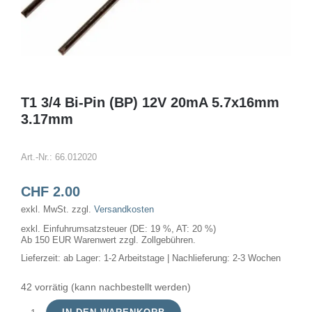
T1 3/4 Bi-Pin (BP) 12V 20mA 5.7x16mm
3.17mm
Art.-Nr.:
66.012020
CHF
2.00
exkl. MwSt.
zzgl.
Versandkosten
exkl. Einfuhrumsatzsteuer (DE: 19 %, AT: 20 %)
Ab 150 EUR Warenwert zzgl. Zollgebühren.
Lieferzeit:
ab Lager: 1-2 Arbeitstage | Nachlieferung: 2-3 Wochen
42 vorrätig (kann nachbestellt werden)