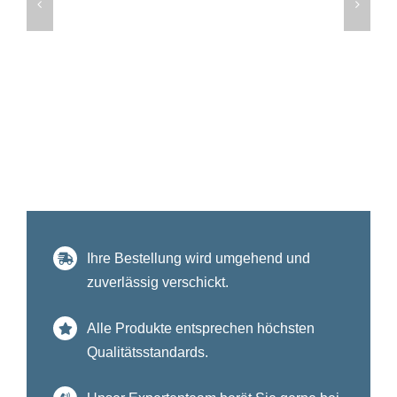
Ihre Bestellung wird umgehend und
zuverlässig verschickt.
Alle Produkte entsprechen höchsten
Qualitätsstandards.