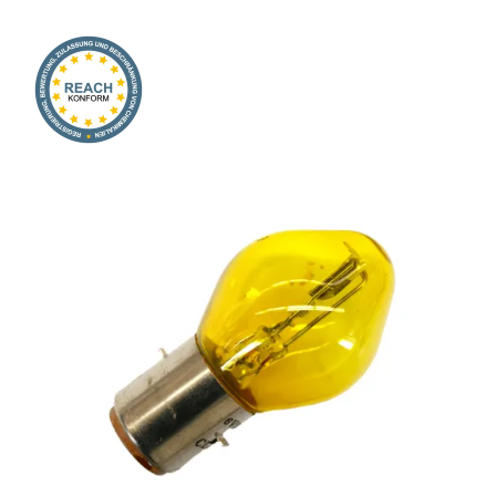
Onlineshop