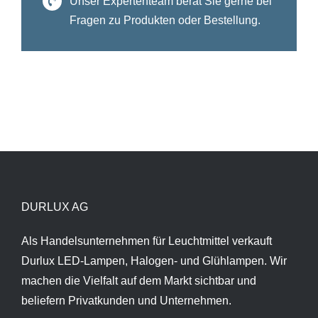
Unser Expertenteam berät Sie gerne bei
Fragen zu Produkten oder Bestellung.
DURLUX AG
Als Handelsunternehmen für Leuchtmittel verkauft
Durlux LED-Lampen, Halogen- und Glühlampen. Wir
machen die Vielfalt auf dem Markt sichtbar und
beliefern Privatkunden und Unternehmen.