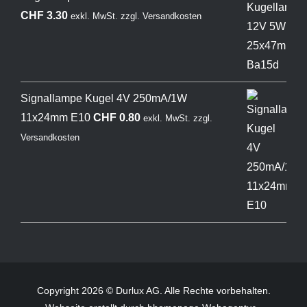
CHF
3.30
exkl. MwSt.
zzgl.
Versandkosten
Signallampe Kugel 4V 250mA/1W
11x24mm E10
CHF
0.80
exkl. MwSt.
zzgl.
Versandkosten
Copyright 2026 © Durlux AG. Alle Rechte vorbehalten.