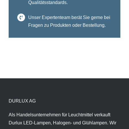
Qualitätsstandards.
Unser Expertenteam berät Sie gerne bei
Fragen zu Produkten oder Bestellung.
DURLUX AG
Als Handelsunternehmen für Leuchtmittel verkauft
Durlux LED-Lampen, Halogen- und Glühlampen. Wir