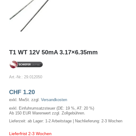
T1 WT 12V 50mA 3.17×6.35mm
Art.-Nr.:
29.012050
CHF
1.20
exkl. MwSt.
zzgl.
Versandkosten
exkl. Einfuhrumsatzsteuer (DE: 19 %, AT: 20 %)
Ab 150 EUR Warenwert zzgl. Zollgebühren.
Lieferzeit:
ab Lager: 1-2 Arbeitstage | Nachlieferung: 2-3 Wochen
Lieferfrist 2-3 Wochen