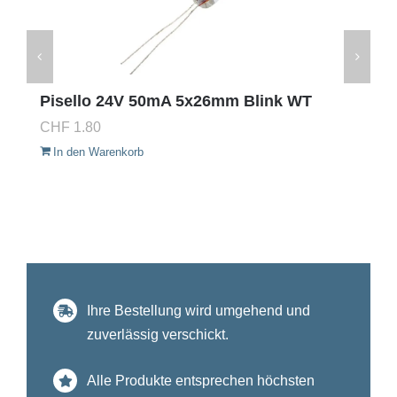
Pisello 24V 50mA 5x26mm Blink WT
CHF
1.80
In den Warenkorb
Ihre Bestellung wird umgehend und
zuverlässig verschickt.
Alle Produkte entsprechen höchsten