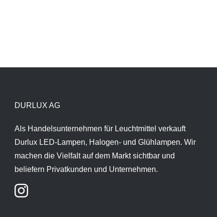
DURLUX AG
Als Handelsunternehmen für Leuchtmittel verkauft
Durlux LED-Lampen, Halogen- und Glühlampen. Wir
machen die Vielfalt auf dem Markt sichtbar und
beliefern Privatkunden und Unternehmen.