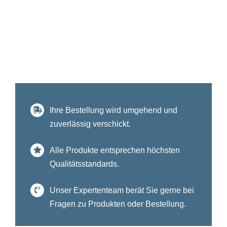
Ihre Bestellung wird umgehend und
zuverlässig verschickt.
Alle Produkte entsprechen höchsten
Qualitätsstandards.
Unser Expertenteam berät Sie gerne bei
Fragen zu Produkten oder Bestellung.