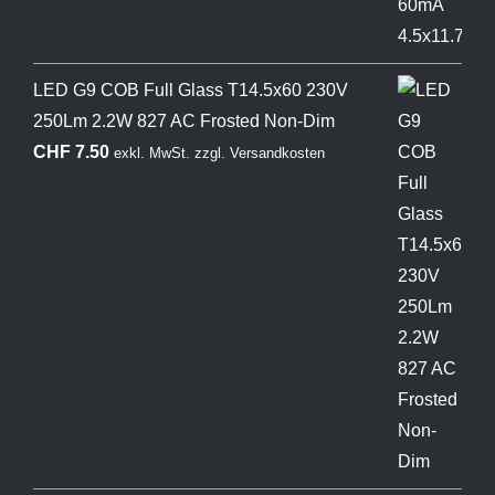
LED G9 COB Full Glass T14.5x60 230V
250Lm 2.2W 827 AC Frosted Non-Dim
CHF
7.50
exkl. MwSt.
zzgl.
Versandkosten