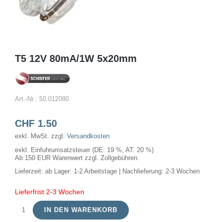
T5 12V 80mA/1W 5x20mm
Art.-Nr.:
50.012080
CHF
1.50
exkl. MwSt.
zzgl.
Versandkosten
exkl. Einfuhrumsatzsteuer (DE: 19 %, AT: 20 %)
Ab 150 EUR Warenwert zzgl. Zollgebühren.
Lieferzeit:
ab Lager: 1-2 Arbeitstage | Nachlieferung: 2-3 Wochen
Lieferfrist 2-3 Wochen
IN DEN WARENKORB
T5