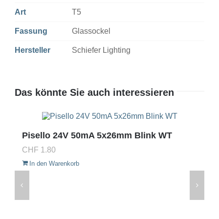
Art
T5
Fassung
Glassockel
Hersteller
Schiefer Lighting
Das könnte Sie auch interessieren
Pisello 24V 50mA 5x26mm Blink WT
CHF
1.80
In den Warenkorb