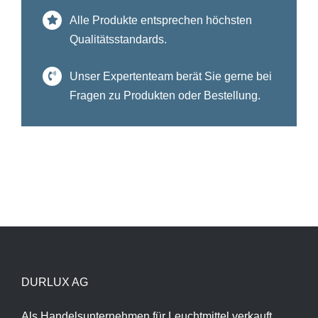
Alle Produkte entsprechen höchsten
Qualitätsstandards.
Unser Expertenteam berät Sie gerne bei
Fragen zu Produkten oder Bestellung.
DURLUX AG
Als Handelsunternehmen für Leuchtmittel verkauft