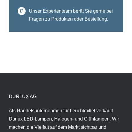
Unser Expertenteam berät Sie gerne bei
Fragen zu Produkten oder Bestellung.
DURLUX AG
Als Handelsunternehmen für Leuchtmittel verkauft
Durlux LED-Lampen, Halogen- und Glühlampen. Wir
machen die Vielfalt auf dem Markt sichtbar und