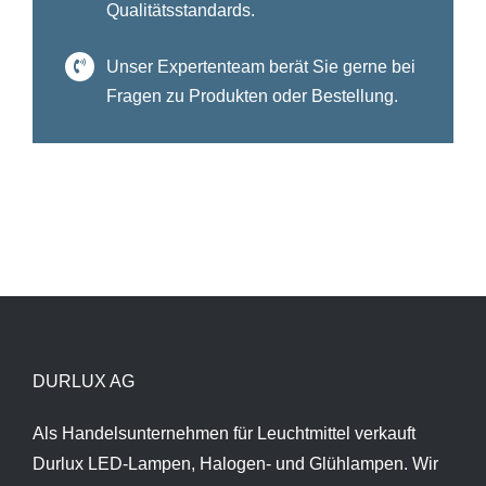
Qualitätsstandards.
Unser Expertenteam berät Sie gerne bei
Fragen zu Produkten oder Bestellung.
DURLUX AG
Als Handelsunternehmen für Leuchtmittel verkauft
Durlux LED-Lampen, Halogen- und Glühlampen. Wir