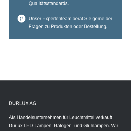
Qualitätsstandards.
Unser Expertenteam berät Sie gerne bei
Fragen zu Produkten oder Bestellung.
DURLUX AG
Als Handelsunternehmen für Leuchtmittel verkauft
Durlux LED-Lampen, Halogen- und Glühlampen. Wir