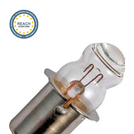
Onlineshop