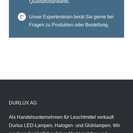
Qualitätsstandards.
Unser Expertenteam berät Sie gerne bei
Fragen zu Produkten oder Bestellung.
DURLUX AG
Als Handelsunternehmen für Leuchtmittel verkauft
Durlux LED-Lampen, Halogen- und Glühlampen. Wir