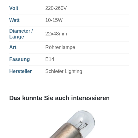
Volt
220-260V
Watt
10-15W
Diameter /
22x48mm
Länge
Art
Röhrenlampe
Fassung
E14
Hersteller
Schiefer Lighting
Das könnte Sie auch interessieren