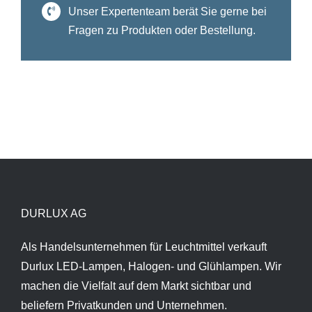
Unser Expertenteam berät Sie gerne bei
Fragen zu Produkten oder Bestellung.
DURLUX AG
Als Handelsunternehmen für Leuchtmittel verkauft
Durlux LED-Lampen, Halogen- und Glühlampen. Wir
machen die Vielfalt auf dem Markt sichtbar und
beliefern Privatkunden und Unternehmen.