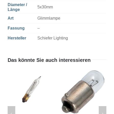
Diameter /
5x30mm
Länge
Art
Glimmlampe
Fassung
–
Hersteller
Schiefer Lighting
Das könnte Sie auch interessieren