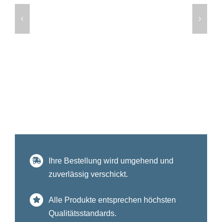
Ihre Bestellung wird umgehend und
zuverlässig verschickt.
Alle Produkte entsprechen höchsten
Qualitätsstandards.