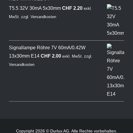
T5.5 32V 30mA 5x30mm
CHF
2.20
exkl.
MwSt.
zzgl.
Versandkosten
Signallampe Röhre 7V 60mA/0.42W
13x30mm E14
CHF
2.00
exkl. MwSt.
zzgl.
Versandkosten
Copyright 2026 © Durlux AG. Alle Rechte vorbehalten.