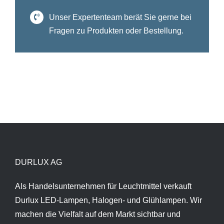
Unser Expertenteam berät Sie gerne bei
Fragen zu Produkten oder Bestellung.
DURLUX AG
Als Handelsunternehmen für Leuchtmittel verkauft
Durlux LED-Lampen, Halogen- und Glühlampen. Wir
machen die Vielfalt auf dem Markt sichtbar und