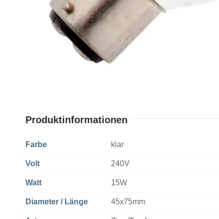
Produktinformationen
Farbe
klar
Volt
240V
Watt
15W
Diameter / Länge
45x75mm