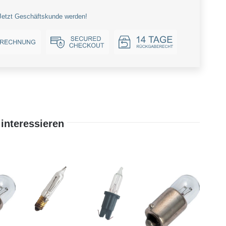
Jetzt Geschäftskunde werden!
interessieren