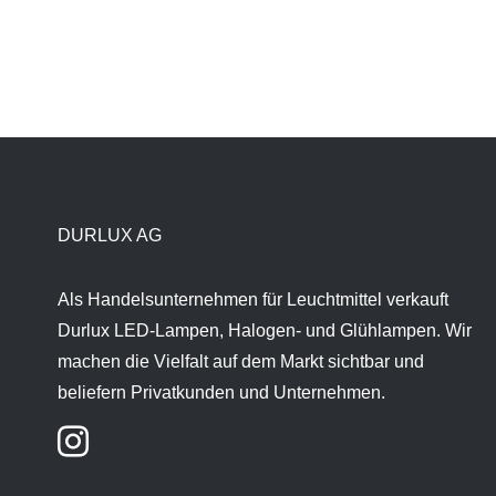
DURLUX AG
Als Handelsunternehmen für Leuchtmittel verkauft
Durlux LED-Lampen, Halogen- und Glühlampen. Wir
machen die Vielfalt auf dem Markt sichtbar und
beliefern Privatkunden und Unternehmen.