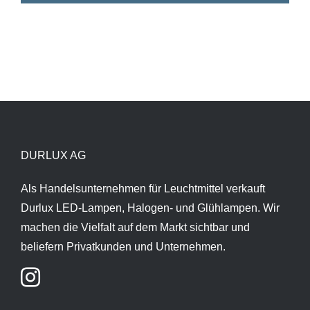
DURLUX AG
Als Handelsunternehmen für Leuchtmittel verkauft
Durlux LED-Lampen, Halogen- und Glühlampen. Wir
machen die Vielfalt auf dem Markt sichtbar und
beliefern Privatkunden und Unternehmen.