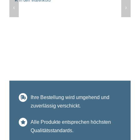
In den Warenkorb
Ihre Bestellung wird umgehend und
zuverlässig verschickt.
Alle Produkte entsprechen höchsten
Qualitätsstandards.