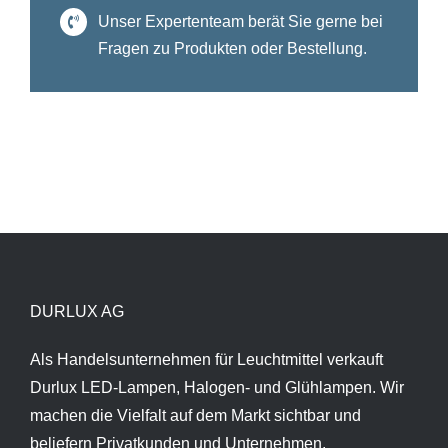
Unser Expertenteam berät Sie gerne bei
Fragen zu Produkten oder Bestellung.
DURLUX AG
Als Handelsunternehmen für Leuchtmittel verkauft
Durlux LED-Lampen, Halogen- und Glühlampen. Wir
machen die Vielfalt auf dem Markt sichtbar und
beliefern Privatkunden und Unternehmen.