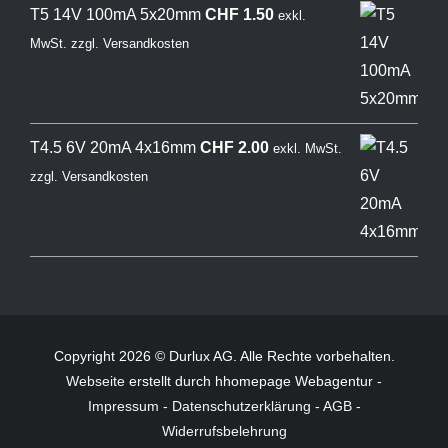
T5 14V 100mA 5x20mm
CHF
1.50
exkl.
MwSt.
zzgl.
Versandkosten
T4.5 6V 20mA 4x16mm
CHF
2.00
exkl. MwSt.
zzgl.
Versandkosten
Copyright 2026 © Durlux AG. Alle Rechte vorbehalten.
Webseite
erstellt durch hhomepage Webagentur -
Impressum
-
Datenschutzerklärung
-
AGB
-
Widerrufsbelehrung