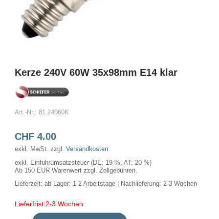
Kerze 240V 60W 35x98mm E14 klar
Art.-Nr.:
81.24060K
CHF
4.00
exkl. MwSt.
zzgl.
Versandkosten
exkl. Einfuhrumsatzsteuer (DE: 19 %, AT: 20 %)
Ab 150 EUR Warenwert zzgl. Zollgebühren.
Lieferzeit:
ab Lager: 1-2 Arbeitstage | Nachlieferung: 2-3 Wochen
Lieferfrist 2-3 Wochen