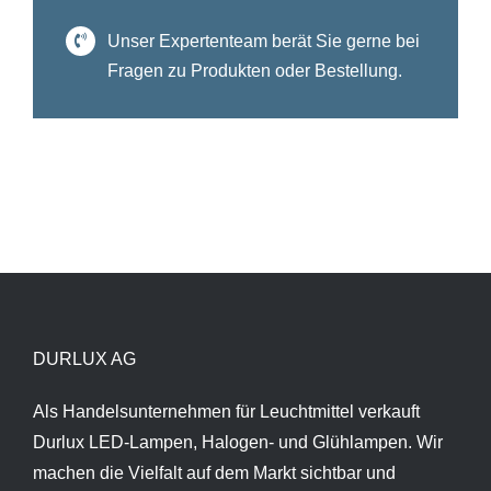
Unser Expertenteam berät Sie gerne bei
Fragen zu Produkten oder Bestellung.
DURLUX AG
Als Handelsunternehmen für Leuchtmittel verkauft
Durlux LED-Lampen, Halogen- und Glühlampen. Wir
machen die Vielfalt auf dem Markt sichtbar und