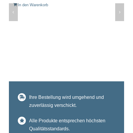
In den Warenkorb
Ihre Bestellung wird umgehend und
zuverlässig verschickt.
Alle Produkte entsprechen höchsten
Qualitätsstandards.