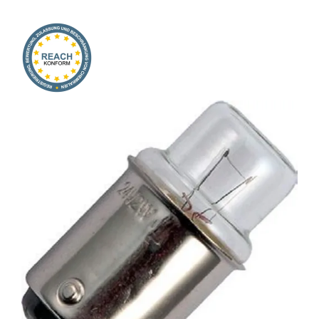
Onlineshop