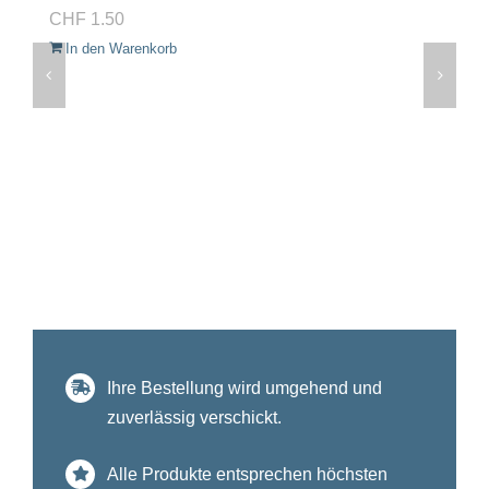
CHF
1.50
In den Warenkorb
Ihre Bestellung wird umgehend und
zuverlässig verschickt.
Alle Produkte entsprechen höchsten