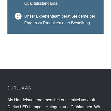
Qualitätsstandards.
Unser Expertenteam berät Sie gerne bei
Fragen zu Produkten oder Bestellung.
DURLUX AG
Als Handelsunternehmen für Leuchtmittel verkauft
Durlux LED-Lampen, Halogen- und Glühlampen. Wir