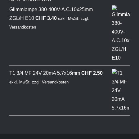
Glimmlampe 380-400V-A.C.10x25mm
ZGL/H E10
CHF
3.40
exkl. MwSt.
zzgl.
Versandkosten
T1 3/4 MF 24V 20mA 5.7x16mm
CHF
2.50
exkl. MwSt.
zzgl.
Versandkosten