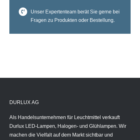
Unser Expertenteam berät Sie gerne bei
Fragen zu Produkten oder Bestellung.
DURLUX AG
Als Handelsunternehmen für Leuchtmittel verkauft
Durlux LED-Lampen, Halogen- und Glühlampen. Wir
machen die Vielfalt auf dem Markt sichtbar und