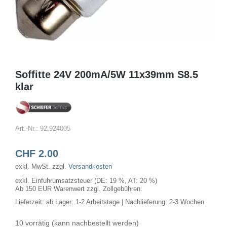
Soffitte 24V 200mA/5W 11x39mm S8.5
klar
Art.-Nr.:
92.924005
CHF
2.00
exkl. MwSt.
zzgl.
Versandkosten
exkl. Einfuhrumsatzsteuer (DE: 19 %, AT: 20 %)
Ab 150 EUR Warenwert zzgl. Zollgebühren.
Lieferzeit:
ab Lager: 1-2 Arbeitstage | Nachlieferung: 2-3 Wochen
10 vorrätig (kann nachbestellt werden)