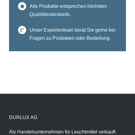
Alle Produkte entsprechen höchsten
Qualitätsstandards.
Unser Expertenteam berät Sie gerne bei
Fragen zu Produkten oder Bestellung.
DURLUX AG
Als Handelsunternehmen für Leuchtmittel verkauft