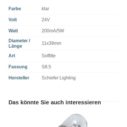
Farbe
klar
Volt
24V
Watt
200mA/5W
Diameter /
11x39mm
Länge
Art
Soffitte
Fassung
S8.5
Hersteller
Schiefer Lighting
Das könnte Sie auch interessieren