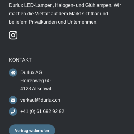
Durlux LED-Lampen, Halogen- und Glühlampen. Wir
machen die Vielfalt auf dem Markt sichtbar und
beliefern Privatkunden und Unternehmen.
KONTAKT
Durlux AG
Herrenweg 60
4123 Allschwil
verkauf@durlux.ch
+41 (0) 61 692 92 92
Vertrag widerrufen