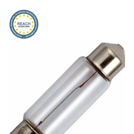
Onlineshop