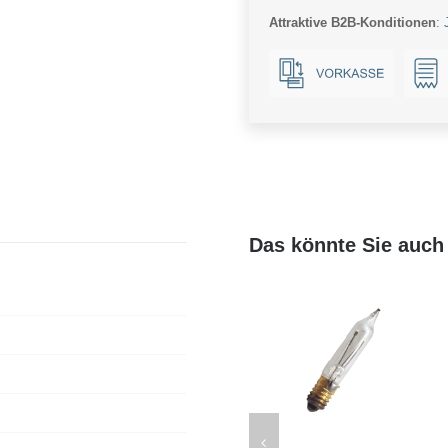
Attraktive B2B-Konditionen
:
Das könnte Sie auch 