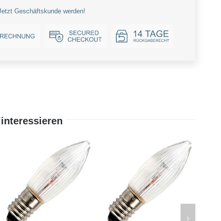
Jetzt Geschäftskunde werden!
interessieren