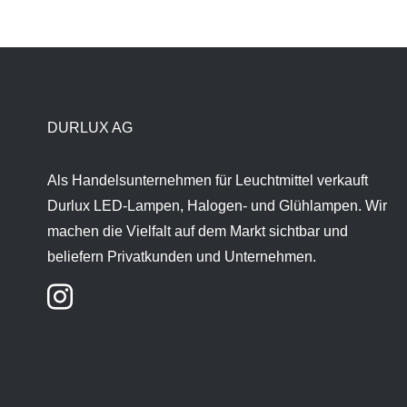
DURLUX AG
Als Handelsunternehmen für Leuchtmittel verkauft
Durlux LED-Lampen, Halogen- und Glühlampen. Wir
machen die Vielfalt auf dem Markt sichtbar und
beliefern Privatkunden und Unternehmen.