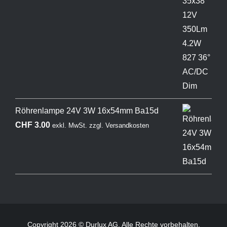
Röhrenlampe 24V 3W 16x54mm Ba15d
CHF
3.00
exkl. MwSt.
zzgl.
Versandkosten
Copyright 2026 © Durlux AG. Alle Rechte vorbehalten.