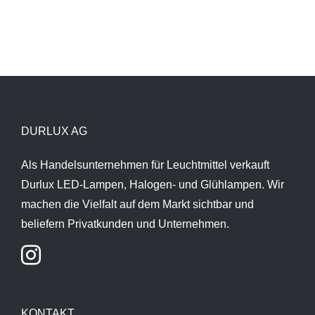
DURLUX AG
Als Handelsunternehmen für Leuchtmittel verkauft
Durlux LED-Lampen, Halogen- und Glühlampen. Wir
machen die Vielfalt auf dem Markt sichtbar und
beliefern Privatkunden und Unternehmen.
KONTAKT