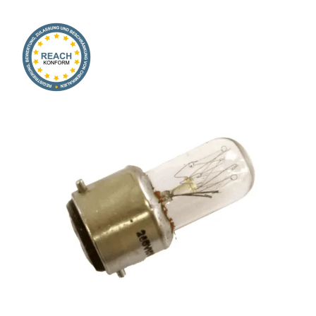
Onlineshop