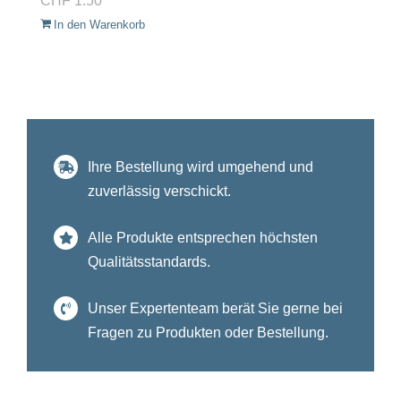
CHF
1.50
In den Warenkorb
Ihre Bestellung wird umgehend und
zuverlässig verschickt.
Alle Produkte entsprechen höchsten
Qualitätsstandards.
Unser Expertenteam berät Sie gerne bei
Fragen zu Produkten oder Bestellung.