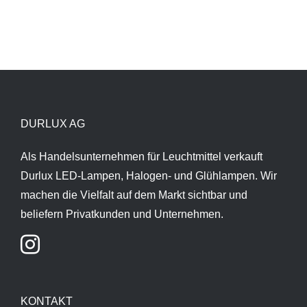
DURLUX AG
Als Handelsunternehmen für Leuchtmittel verkauft
Durlux LED-Lampen, Halogen- und Glühlampen. Wir
machen die Vielfalt auf dem Markt sichtbar und
beliefern Privatkunden und Unternehmen.
KONTAKT