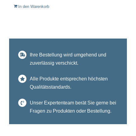
In den Warenkorb
Ihre Bestellung wird umgehend und
zuverlässig verschickt.
Alle Produkte entsprechen höchsten
Qualitätsstandards.
Unser Expertenteam berät Sie gerne bei
Fragen zu Produkten oder Bestellung.