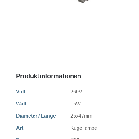
Produktinformationen
Volt
260V
Watt
15W
Diameter / Länge
25x47mm
Art
Kugellampe