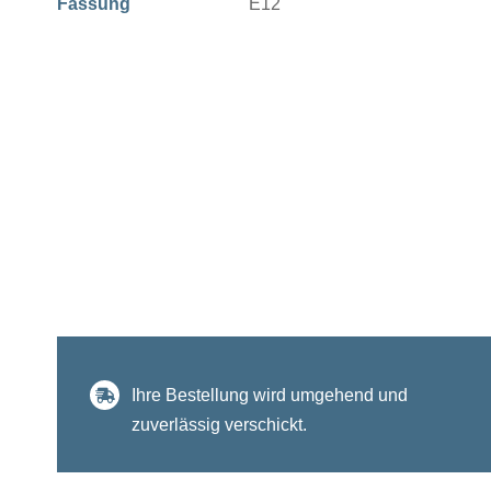
Fassung
E12
Ihre Bestellung wird umgehend und
zuverlässig verschickt.