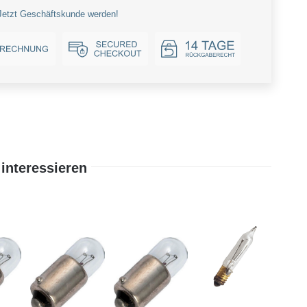
Jetzt Geschäftskunde werden!
interessieren