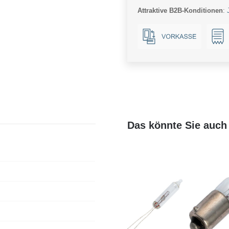
Attraktive B2B-Konditionen
:
Das könnte Sie auch 