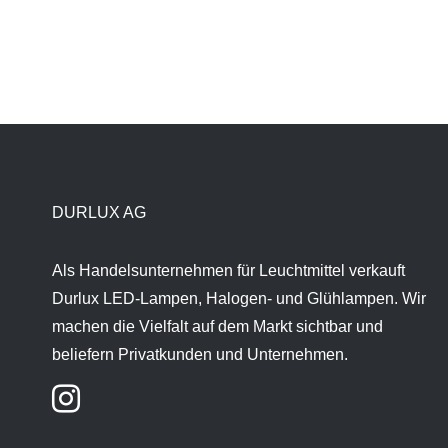
DURLUX AG
Als Handelsunternehmen für Leuchtmittel verkauft
Durlux LED-Lampen, Halogen- und Glühlampen. Wir
machen die Vielfalt auf dem Markt sichtbar und
beliefern Privatkunden und Unternehmen.