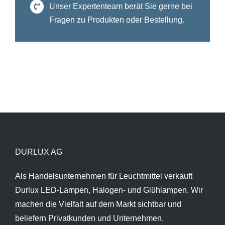
Unser Expertenteam berät Sie gerne bei
Fragen zu Produkten oder Bestellung.
DURLUX AG
Als Handelsunternehmen für Leuchtmittel verkauft
Durlux LED-Lampen, Halogen- und Glühlampen. Wir
machen die Vielfalt auf dem Markt sichtbar und
beliefern Privatkunden und Unternehmen.