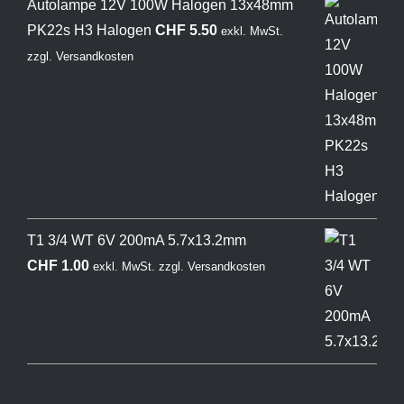
Autolampe 12V 100W Halogen 13x48mm
PK22s H3 Halogen
CHF
5.50
exkl. MwSt.
zzgl.
Versandkosten
T1 3/4 WT 6V 200mA 5.7x13.2mm
CHF
1.00
exkl. MwSt.
zzgl.
Versandkosten