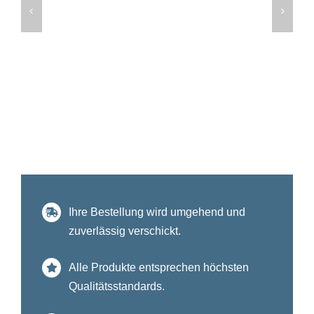
Ihre Bestellung wird umgehend und
zuverlässig verschickt.
Alle Produkte entsprechen höchsten
Qualitätsstandards.