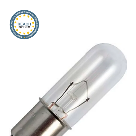
Onlineshop